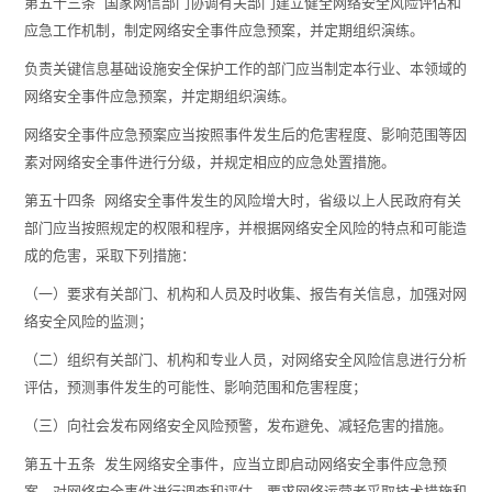
第五十三条 国家网信部门协调有关部门建立健全网络安全风险评估和
应急工作机制，制定网络安全事件应急预案，并定期组织演练。
负责关键信息基础设施安全保护工作的部门应当制定本行业、本领域的
网络安全事件应急预案，并定期组织演练。
网络安全事件应急预案应当按照事件发生后的危害程度、影响范围等因
素对网络安全事件进行分级，并规定相应的应急处置措施。
第五十四条 网络安全事件发生的风险增大时，省级以上人民政府有关
部门应当按照规定的权限和程序，并根据网络安全风险的特点和可能造
成的危害，采取下列措施：
（一）要求有关部门、机构和人员及时收集、报告有关信息，加强对网
络安全风险的监测；
（二）组织有关部门、机构和专业人员，对网络安全风险信息进行分析
评估，预测事件发生的可能性、影响范围和危害程度；
（三）向社会发布网络安全风险预警，发布避免、减轻危害的措施。
第五十五条 发生网络安全事件，应当立即启动网络安全事件应急预
案，对网络安全事件进行调查和评估，要求网络运营者采取技术措施和