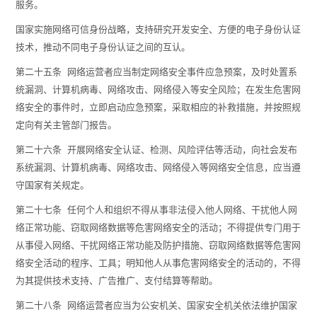
服务。
国家实施网络可信身份战略，支持研究开发安全、方便的电子身份认证
技术，推动不同电子身份认证之间的互认。
第二十五条 网络运营者应当制定网络安全事件应急预案，及时处置系
统漏洞、计算机病毒、网络攻击、网络侵入等安全风险；在发生危害网
络安全的事件时，立即启动应急预案，采取相应的补救措施，并按照规
定向有关主管部门报告。
第二十六条 开展网络安全认证、检测、风险评估等活动，向社会发布
系统漏洞、计算机病毒、网络攻击、网络侵入等网络安全信息，应当遵
守国家有关规定。
第二十七条 任何个人和组织不得从事非法侵入他人网络、干扰他人网
络正常功能、窃取网络数据等危害网络安全的活动；不得提供专门用于
从事侵入网络、干扰网络正常功能及防护措施、窃取网络数据等危害网
络安全活动的程序、工具；明知他人从事危害网络安全的活动的，不得
为其提供技术支持、广告推广、支付结算等帮助。
第二十八条 网络运营者应当为公安机关、国家安全机关依法维护国家