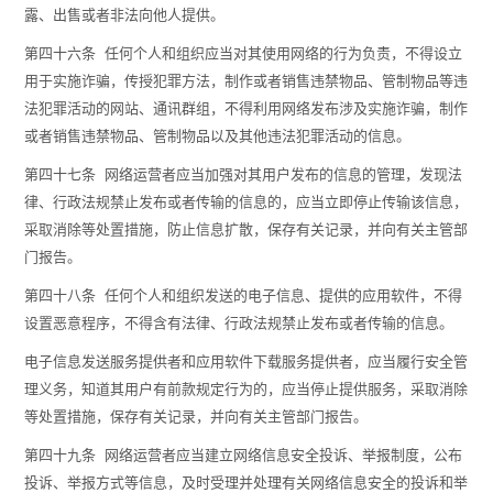
露、出售或者非法向他人提供。
第四十六条 任何个人和组织应当对其使用网络的行为负责，不得设立
用于实施诈骗，传授犯罪方法，制作或者销售违禁物品、管制物品等违
法犯罪活动的网站、通讯群组，不得利用网络发布涉及实施诈骗，制作
或者销售违禁物品、管制物品以及其他违法犯罪活动的信息。
第四十七条 网络运营者应当加强对其用户发布的信息的管理，发现法
律、行政法规禁止发布或者传输的信息的，应当立即停止传输该信息，
采取消除等处置措施，防止信息扩散，保存有关记录，并向有关主管部
门报告。
第四十八条 任何个人和组织发送的电子信息、提供的应用软件，不得
设置恶意程序，不得含有法律、行政法规禁止发布或者传输的信息。
电子信息发送服务提供者和应用软件下载服务提供者，应当履行安全管
理义务，知道其用户有前款规定行为的，应当停止提供服务，采取消除
等处置措施，保存有关记录，并向有关主管部门报告。
第四十九条 网络运营者应当建立网络信息安全投诉、举报制度，公布
投诉、举报方式等信息，及时受理并处理有关网络信息安全的投诉和举