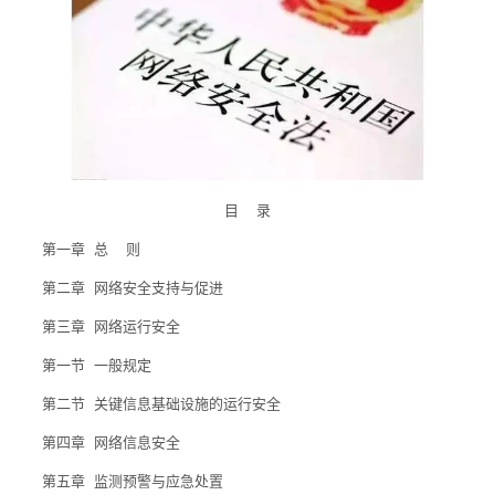
采购信息
暑期值班表
联系我们
目 录
第一章 总 则
第二章 网络安全支持与促进
第三章 网络运行安全
第一节 一般规定
第二节 关键信息基础设施的运行安全
第四章 网络信息安全
第五章 监测预警与应急处置