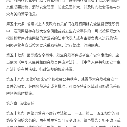
其他必要措施，消除安全隐患，防止危害扩大，并及时向社会发布与公
众有关的警示信息。
第五十六条 省级以上人民政府有关部门在履行网络安全监督管理职责
中，发现网络存在较大安全风险或者发生安全事件的，可以按照规定的
权限和程序对该网络的运营者的法定代表人或者主要负责人进行约谈。
网络运营者应当按照要求采取措施，进行整改，消除隐患。
第五十七条 因网络安全事件，发生突发事件或者生产安全事故的，应
当依照《中华人民共和国突发事件应对法》、《中华人民共和国安全生
产法》等有关法律、行政法规的规定处置。
第五十八条 因维护国家安全和社会公共秩序，处置重大突发社会安全
事件的需要，经国务院决定或者批准，可以在特定区域对网络通信采取
限制等临时措施。
第六章 法律责任
第五十九条 网络运营者不履行本法第二十一条、第二十五条规定的网
络安全保护义务的，由有关主管部门责令改正，给予警告；拒不改正或