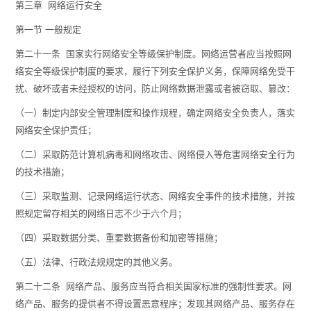
第三章 网络运行安全
第一节 一般规定
第二十一条 国家实行网络安全等级保护制度。网络运营者应当按照网
络安全等级保护制度的要求，履行下列安全保护义务，保障网络免受干
扰、破坏或者未经授权的访问，防止网络数据泄露或者被窃取、篡改：
（一）制定内部安全管理制度和操作规程，确定网络安全负责人，落实
网络安全保护责任；
（二）采取防范计算机病毒和网络攻击、网络侵入等危害网络安全行为
的技术措施；
（三）采取监测、记录网络运行状态、网络安全事件的技术措施，并按
照规定留存相关的网络日志不少于六个月；
（四）采取数据分类、重要数据备份和加密等措施；
（五）法律、行政法规规定的其他义务。
第二十二条 网络产品、服务应当符合相关国家标准的强制性要求。网
络产品、服务的提供者不得设置恶意程序；发现其网络产品、服务存在