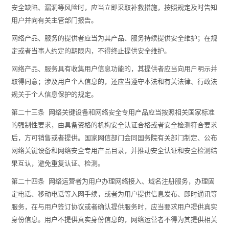
安全缺陷、漏洞等风险时，应当立即采取补救措施，按照规定及时告知
用户并向有关主管部门报告。
网络产品、服务的提供者应当为其产品、服务持续提供安全维护；在规
定或者当事人约定的期限内，不得终止提供安全维护。
网络产品、服务具有收集用户信息功能的，其提供者应当向用户明示并
取得同意；涉及用户个人信息的，还应当遵守本法和有关法律、行政法
规关于个人信息保护的规定。
第二十三条 网络关键设备和网络安全专用产品应当按照相关国家标准
的强制性要求，由具备资格的机构安全认证合格或者安全检测符合要求
后，方可销售或者提供。国家网信部门会同国务院有关部门制定、公布
网络关键设备和网络安全专用产品目录，并推动安全认证和安全检测结
果互认，避免重复认证、检测。
第二十四条 网络运营者为用户办理网络接入、域名注册服务，办理固
定电话、移动电话等入网手续，或者为用户提供信息发布、即时通讯等
服务，在与用户签订协议或者确认提供服务时，应当要求用户提供真实
身份信息。用户不提供真实身份信息的，网络运营者不得为其提供相关