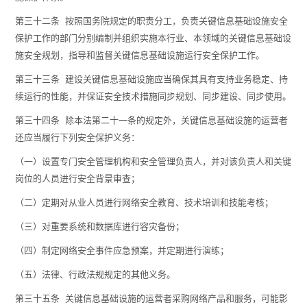
第三十二条 按照国务院规定的职责分工，负责关键信息基础设施安全
保护工作的部门分别编制并组织实施本行业、本领域的关键信息基础设
施安全规划，指导和监督关键信息基础设施运行安全保护工作。
第三十三条 建设关键信息基础设施应当确保其具有支持业务稳定、持
续运行的性能，并保证安全技术措施同步规划、同步建设、同步使用。
第三十四条 除本法第二十一条的规定外，关键信息基础设施的运营者
还应当履行下列安全保护义务：
（一）设置专门安全管理机构和安全管理负责人，并对该负责人和关键
岗位的人员进行安全背景审查；
（二）定期对从业人员进行网络安全教育、技术培训和技能考核；
（三）对重要系统和数据库进行容灾备份；
（四）制定网络安全事件应急预案，并定期进行演练；
（五）法律、行政法规规定的其他义务。
第三十五条 关键信息基础设施的运营者采购网络产品和服务，可能影