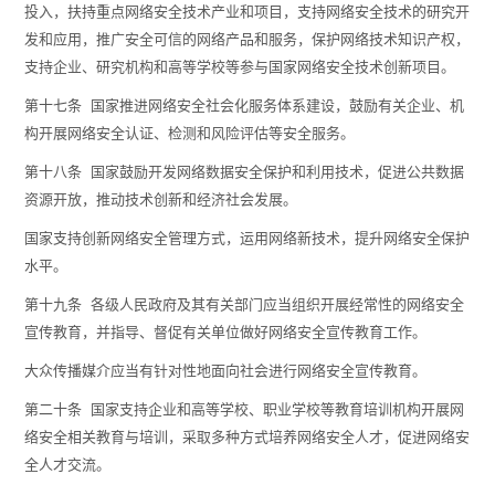
投入，扶持重点网络安全技术产业和项目，支持网络安全技术的研究开
发和应用，推广安全可信的网络产品和服务，保护网络技术知识产权，
支持企业、研究机构和高等学校等参与国家网络安全技术创新项目。
第十七条 国家推进网络安全社会化服务体系建设，鼓励有关企业、机
构开展网络安全认证、检测和风险评估等安全服务。
第十八条 国家鼓励开发网络数据安全保护和利用技术，促进公共数据
资源开放，推动技术创新和经济社会发展。
国家支持创新网络安全管理方式，运用网络新技术，提升网络安全保护
水平。
第十九条 各级人民政府及其有关部门应当组织开展经常性的网络安全
宣传教育，并指导、督促有关单位做好网络安全宣传教育工作。
大众传播媒介应当有针对性地面向社会进行网络安全宣传教育。
第二十条 国家支持企业和高等学校、职业学校等教育培训机构开展网
络安全相关教育与培训，采取多种方式培养网络安全人才，促进网络安
全人才交流。