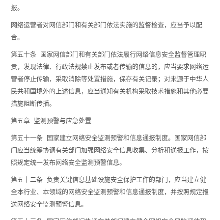
报。
网络运营者对网信部门和有关部门依法实施的监督检查，应当予以配
合。
第五十条 国家网信部门和有关部门依法履行网络信息安全监督管理职
责，发现法律、行政法规禁止发布或者传输的信息的，应当要求网络运
营者停止传输，采取消除等处置措施，保存有关记录；对来源于中华人
民共和国境外的上述信息，应当通知有关机构采取技术措施和其他必要
措施阻断传播。
第五章 监测预警与应急处置
第五十一条 国家建立网络安全监测预警和信息通报制度。国家网信部
门应当统筹协调有关部门加强网络安全信息收集、分析和通报工作，按
照规定统一发布网络安全监测预警信息。
第五十二条 负责关键信息基础设施安全保护工作的部门，应当建立健
全本行业、本领域的网络安全监测预警和信息通报制度，并按照规定报
送网络安全监测预警信息。