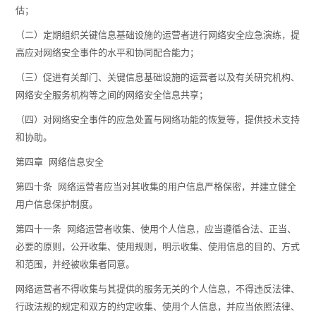
估；
（二）定期组织关键信息基础设施的运营者进行网络安全应急演练，提
高应对网络安全事件的水平和协同配合能力；
（三）促进有关部门、关键信息基础设施的运营者以及有关研究机构、
网络安全服务机构等之间的网络安全信息共享；
（四）对网络安全事件的应急处置与网络功能的恢复等，提供技术支持
和协助。
第四章 网络信息安全
第四十条 网络运营者应当对其收集的用户信息严格保密，并建立健全
用户信息保护制度。
第四十一条 网络运营者收集、使用个人信息，应当遵循合法、正当、
必要的原则，公开收集、使用规则，明示收集、使用信息的目的、方式
和范围，并经被收集者同意。
网络运营者不得收集与其提供的服务无关的个人信息，不得违反法律、
行政法规的规定和双方的约定收集、使用个人信息，并应当依照法律、