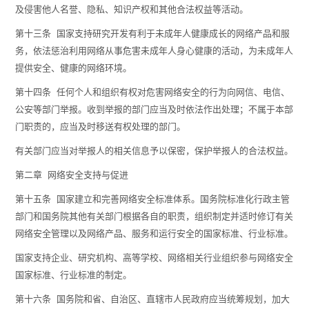
及侵害他人名誉、隐私、知识产权和其他合法权益等活动。
第十三条 国家支持研究开发有利于未成年人健康成长的网络产品和服
务，依法惩治利用网络从事危害未成年人身心健康的活动，为未成年人
提供安全、健康的网络环境。
第十四条 任何个人和组织有权对危害网络安全的行为向网信、电信、
公安等部门举报。收到举报的部门应当及时依法作出处理；不属于本部
门职责的，应当及时移送有权处理的部门。
有关部门应当对举报人的相关信息予以保密，保护举报人的合法权益。
第二章 网络安全支持与促进
第十五条 国家建立和完善网络安全标准体系。国务院标准化行政主管
部门和国务院其他有关部门根据各自的职责，组织制定并适时修订有关
网络安全管理以及网络产品、服务和运行安全的国家标准、行业标准。
国家支持企业、研究机构、高等学校、网络相关行业组织参与网络安全
国家标准、行业标准的制定。
第十六条 国务院和省、自治区、直辖市人民政府应当统筹规划，加大