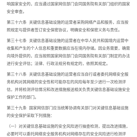
响国家安全的，应当通过国家网信部门会同国务院有关部门组织的国家
安全审查。
第三十六条 关键信息基础设施的运营者采购网络产品和服务，应当按
照规定与提供者签订安全保密协议，明确安全和保密义务与责任。
第三十七条 关键信息基础设施的运营者在中华人民共和国境内运营中
收集和产生的个人信息和重要数据应当在境内存储。因业务需要，确需
向境外提供的，应当按照国家网信部门会同国务院有关部门制定的办法
进行安全评估；法律、行政法规另有规定的，依照其规定。
第三十八条 关键信息基础设施的运营者应当自行或者委托网络安全服
务机构对其网络的安全性和可能存在的风险每年至少进行一次检测评
估，并将检测评估情况和改进措施报送相关负责关键信息基础设施安全
保护工作的部门。
第三十九条 国家网信部门应当统筹协调有关部门对关键信息基础设施
的安全保护采取下列措施：
（一）对关键信息基础设施的安全风险进行抽查检测，提出改进措施，
必要时可以委托网络安全服务机构对网络存在的安全风险进行检测评