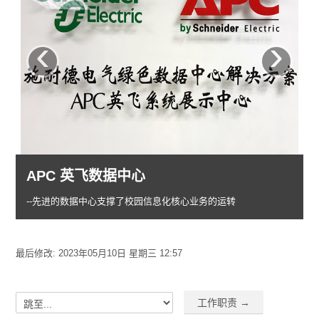
采购信息
‹
›
暑期值班表
联系我们
APC 英飞数据中心
--先进的数据中心支撑了校园信息化核心业务的运转
最后修改: 2023年05月10日 星期三 12:57
工作职责 →
跳至...